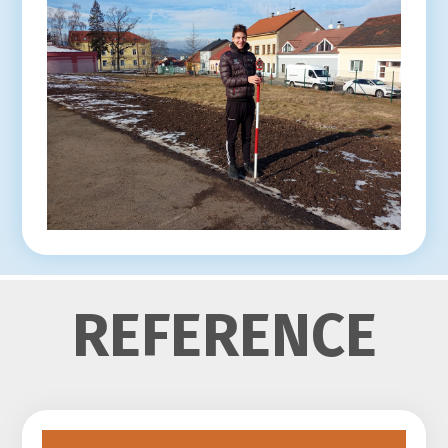
REFERENCE